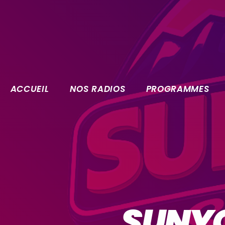
ACCUEIL
NOS RADIOS
PROGRAMMES
SUNYC