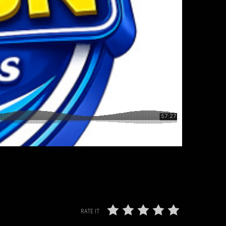
RATE IT