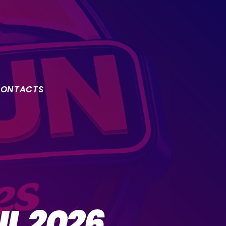
ONTACTS
L 2026