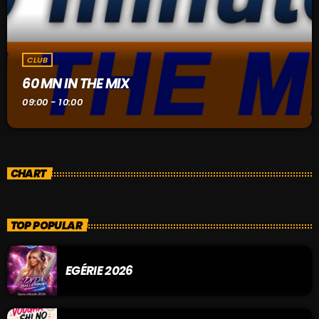
CLUB
60 MN IN THE MIX
09:00 - 10:00
CHART
TOP POPULAR
EGÉRIE 2026