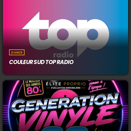
DANCE
COULEUR SUD TOP RADIO