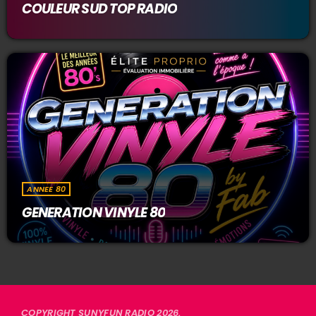
COULEUR SUD TOP RADIO
ANNEE 80
GENERATION VINYLE 80
COPYRIGHT SUNYFUN RADIO 2026.