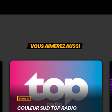
VOUS AIMEREZ AUSSI
DANCE
COULEUR SUD TOP RADIO