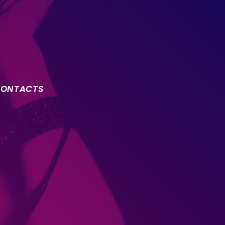
ONTACTS