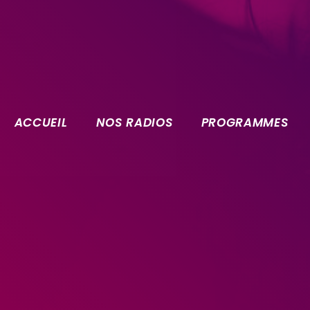
ACCUEIL
NOS RADIOS
PROGRAMMES