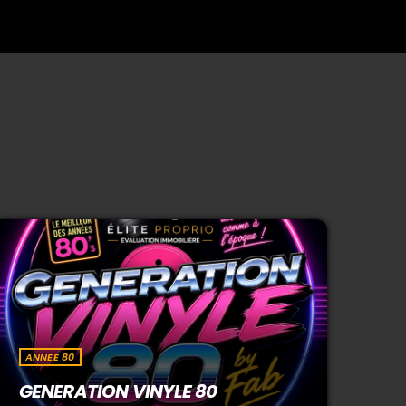
ANNEE 80
GENERATION VINYLE 80