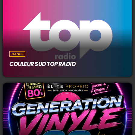
DANCE
COULEUR SUD TOP RADIO