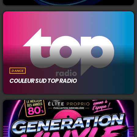
DANCE
COULEUR SUD TOP RADIO