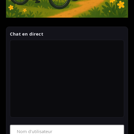
Chat en direct